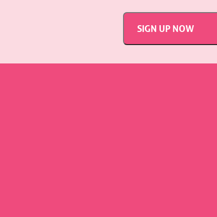
SIGN UP NOW