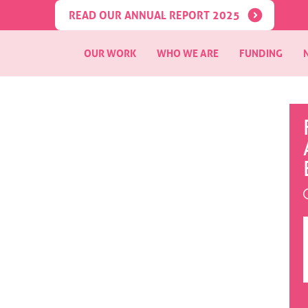
READ OUR ANNUAL REPORT 2025
OUR WORK
WHO WE ARE
FUNDING