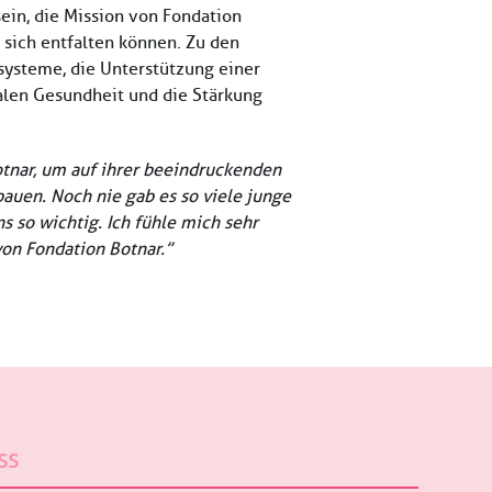
sein, die Mission von Fondation
 sich entfalten können. Zu den
ysteme, die Unterstützung einer
alen Gesundheit und die Stärkung
otnar, um auf ihrer beeindruckenden
auen. Noch nie gab es so viele junge
 so wichtig. Ich fühle mich sehr
on Fondation Botnar.”